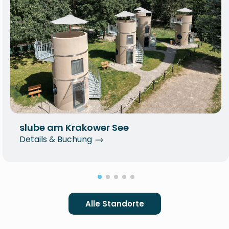
slube am Krakower See
Details & Buchung
Alle Standorte