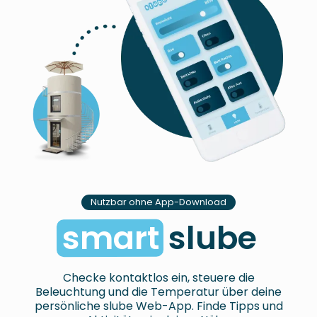
Nutzbar ohne App-Download
smart
slube
Checke kontaktlos ein, steuere die
Beleuchtung und die Temperatur über deine
persönliche slube Web-App. Finde Tipps und