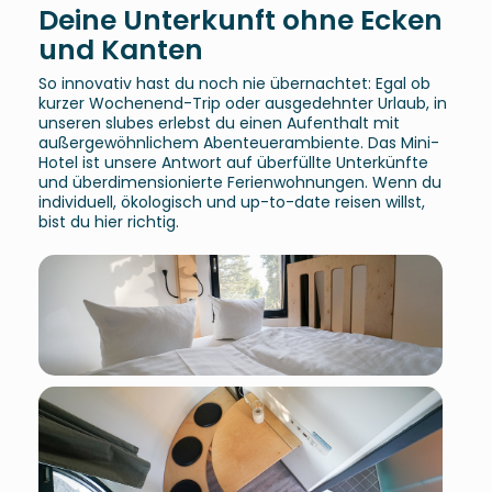
Deine Unterkunft ohne Ecken
und Kanten
So innovativ hast du noch nie übernachtet: Egal ob
kurzer Wochenend-Trip oder ausgedehnter Urlaub, in
unseren slubes erlebst du einen Aufenthalt mit
außergewöhnlichem Abenteuerambiente. Das Mini-
Hotel ist unsere Antwort auf überfüllte Unterkünfte
und überdimensionierte Ferienwohnungen. Wenn du
individuell, ökologisch und up-to-date reisen willst,
bist du hier richtig.