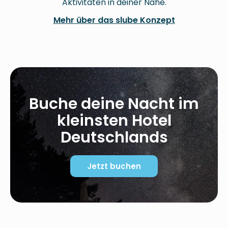
Aktivitäten in deiner Nähe.
Mehr über das slube Konzept
Buche deine Nacht im
kleinsten Hotel
Deutschlands
Jetzt buchen