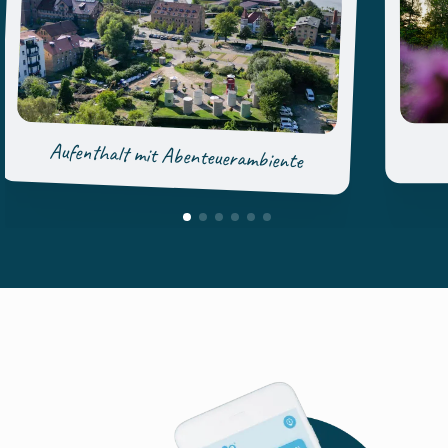
Aufenthalt mit Abenteuerambiente