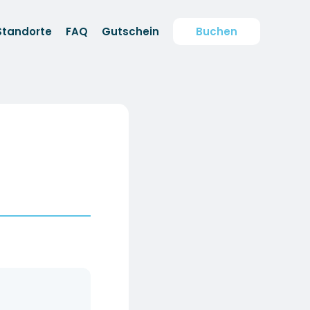
Standorte
FAQ
Gutschein
Buchen