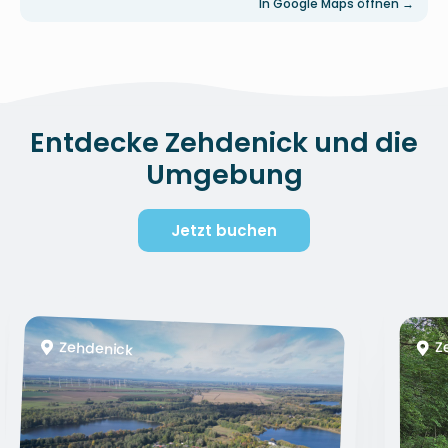
In Google Maps öffnen →
Entdecke Zehdenick und die
Umgebung
Jetzt buchen
Zehdenick
Z