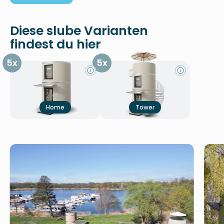
Diese slube Varianten
findest du hier
5x
5x
Home
Tower