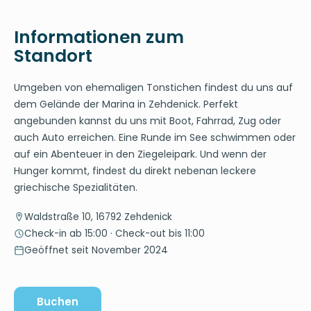
Informationen zum
Standort
Umgeben von ehemaligen Tonstichen findest du uns auf
dem Gelände der Marina in Zehdenick. Perfekt
angebunden kannst du uns mit Boot, Fahrrad, Zug oder
auch Auto erreichen. Eine Runde im See schwimmen oder
auf ein Abenteuer in den Ziegeleipark. Und wenn der
Hunger kommt, findest du direkt nebenan leckere
griechische Spezialitäten.
Waldstraße 10, 16792 Zehdenick
Check-in ab 15:00 · Check-out bis 11:00
Geöffnet seit November 2024
Buchen