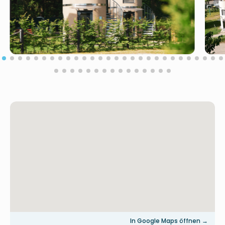
In Google Maps öffnen →